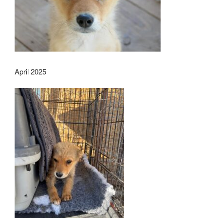
April 2025