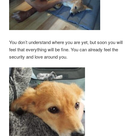
You don’t understand where you are yet, but soon you will
feel that everything will be fine. You can already feel the
security and love around you.