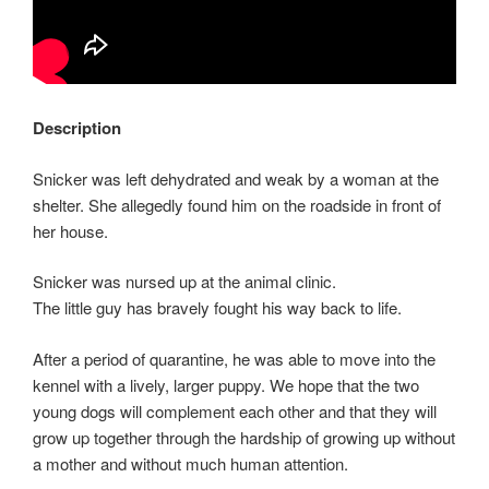
Description
Snicker was left dehydrated and weak by a woman at the
shelter. She allegedly found him on the roadside in front of
her house.
Snicker was nursed up at the animal clinic.
The little guy has bravely fought his way back to life.
After a period of quarantine, he was able to move into the
kennel with a lively, larger puppy. We hope that the two
young dogs will complement each other and that they will
grow up together through the hardship of growing up without
a mother and without much human attention.