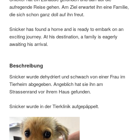
aufregende Reise gehen. Am Ziel erwartet ihn eine Familie,
die sich schon ganz doll auf ihn freut.
Snicker has found a home and is ready to embark on an
exciting journey. At his destination, a family is eagerly
awaiting his arrival.
Beschreibung
Snicker wurde dehydriert und schwach von einer Frau im
Tierheim abgegeben. Angeblich hat sie ihn am
Strassenrand vor ihrem Haus gefunden.
Snicker wurde in der Tierklinik aufgepäppelt.