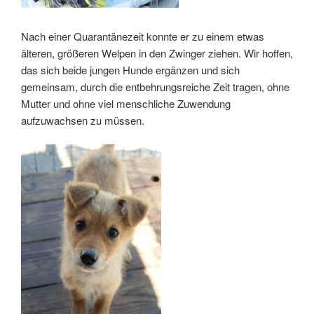
Nach einer Quarantänezeit konnte er zu einem etwas
älteren, größeren Welpen in den Zwinger ziehen. Wir hoffen,
das sich beide jungen Hunde ergänzen und sich
gemeinsam, durch die entbehrungsreiche Zeit tragen, ohne
Mutter und ohne viel menschliche Zuwendung
aufzuwachsen zu müssen.