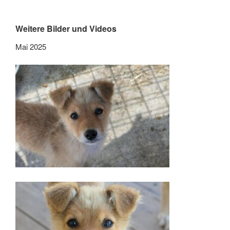
Weitere Bilder und Videos
Mai 2025