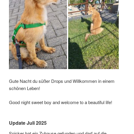
Gute Nacht du süßer Drops und Willkommen in einem
schönen Leben!
Good night sweet boy and welcome to a beautiful life!
Update Juli 2025
Snicker hat ein Zuhause gefunden und darf auf die