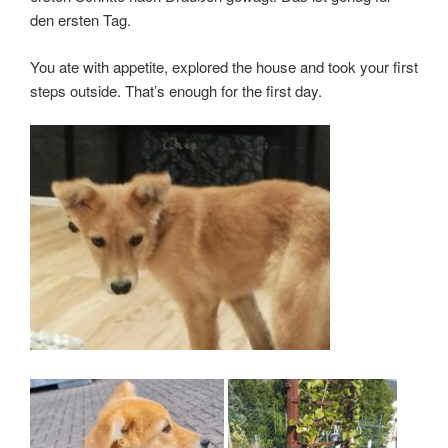
den ersten Tag.
You ate with appetite, explored the house and took your first
steps outside. That’s enough for the first day.