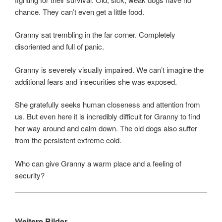
chance. They can’t even get a little food.
Granny sat trembling in the far corner. Completely
disoriented and full of panic.
Granny is severely visually impaired. We can’t imagine the
additional fears and insecurities she was exposed.
She gratefully seeks human closeness and attention from
us. But even here it is incredibly difficult for Granny to find
her way around and calm down. The old dogs also suffer
from the persistent extreme cold.
Who can give Granny a warm place and a feeling of
security?
Weitere Bilder