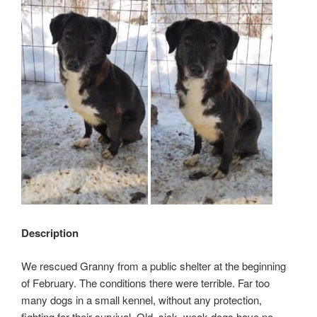
Description
We rescued Granny from a public shelter at the beginning
of February. The conditions there were terrible. Far too
many dogs in a small kennel, without any protection,
fighting for their survival. Old, sick, weak dogs have no