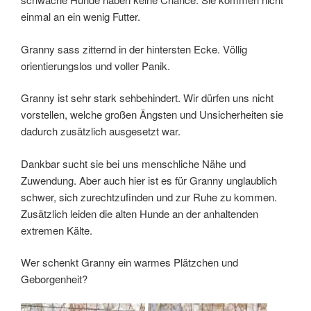
einmal an ein wenig Futter.
Granny sass zitternd in der hintersten Ecke. Völlig
orientierungslos und voller Panik.
Granny ist sehr stark sehbehindert. Wir dürfen uns nicht
vorstellen, welche großen Ängsten und Unsicherheiten sie
dadurch zusätzlich ausgesetzt war.
Dankbar sucht sie bei uns menschliche Nähe und
Zuwendung. Aber auch hier ist es für Granny unglaublich
schwer, sich zurechtzufinden und zur Ruhe zu kommen.
Zusätzlich leiden die alten Hunde an der anhaltenden
extremen Kälte.
Wer schenkt Granny ein warmes Plätzchen und
Geborgenheit?