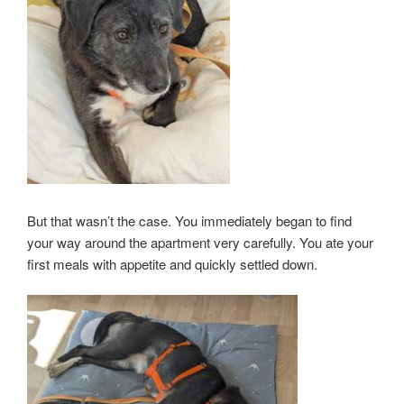
But that wasn’t the case. You immediately began to find
your way around the apartment very carefully. You ate your
first meals with appetite and quickly settled down.