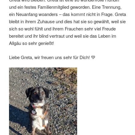
und ein festes Familienmitglied geworden. Eine Trennung,
ein Neuanfang woanders – das kommt nicht in Frage. Greta
bleibt in ihrem Zuhause und dies hat sie so gewählt, weil sie
sich so wohl fühlt und ihrem Frauchen sehr viel Freude
bereitet und ihr blind vertraut und weil sie das Leben im
Allgäu so sehr genießt!
Liebe Greta, wir freuen uns sehr für Dich! 💚