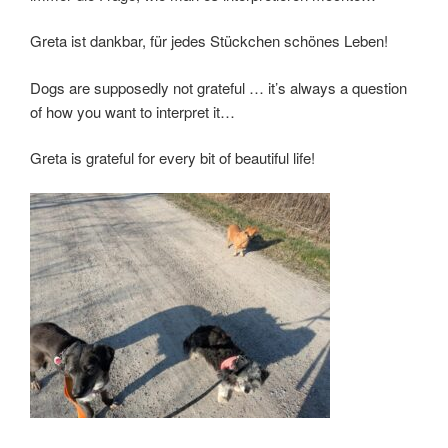
Greta ist dankbar, für jedes Stückchen schönes Leben!
Dogs are supposedly not grateful … it’s always a question
of how you want to interpret it…
Greta is grateful for every bit of beautiful life!