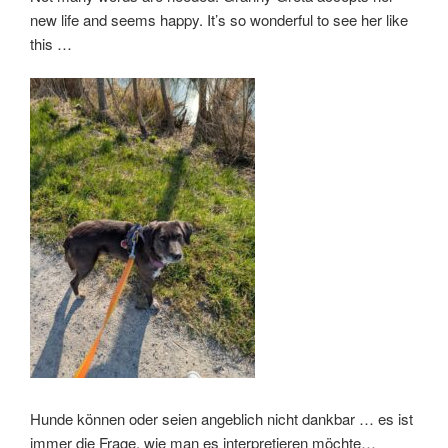
new life and seems happy. It’s so wonderful to see her like
this …
Hunde können oder seien angeblich nicht dankbar … es ist
immer die Frage, wie man es interpretieren möchte…