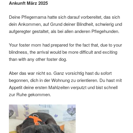
Ankunft März 2025
Deine Pflegemama hatte sich darauf vorbereitet, das sich
dein Ankommen, auf Grund deiner Blindheit, schwierig und
aufgeregter gestaltet, als bei allen anderen Pflegehunden.
Your foster mom had prepared for the fact that, due to your
blindness, the arrival would be more difficult and exciting
than with any other foster dog.
Aber das war nicht so. Ganz vorsichtig hast du sofort
begonnen, dich in der Wohnung zu orientieren. Du hast mit
Appetit deine ersten Mahlzeiten verputzt und bist schnell
zur Ruhe gekommen.