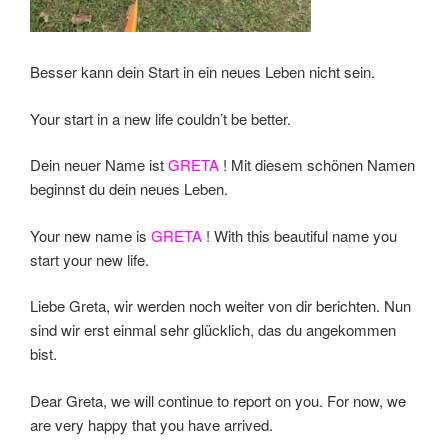
Besser kann dein Start in ein neues Leben nicht sein.
Your start in a new life couldn’t be better.
Dein neuer Name ist
GRETA
! Mit diesem schönen Namen
beginnst du dein neues Leben.
Your new name is
GRETA
! With this beautiful name you
start your new life.
Liebe Greta, wir werden noch weiter von dir berichten. Nun
sind wir erst einmal sehr glücklich, das du angekommen
bist.
Dear Greta, we will continue to report on you. For now, we
are very happy that you have arrived.