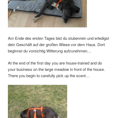
Am Ende des ersten Tages bist du stubenrein und erledigst
dein Geschäft auf der großen Wiese vor dem Haus. Dort
beginnst du vorsichtig Witterung aufzunehmen…
At the end of the first day you are house-trained and do
your business on the large meadow in front of the house.
There you begin to carefully pick up the scent…