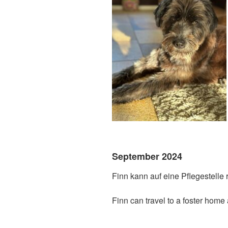
September 2024
Finn kann auf eine Pflegestelle 
Finn can travel to a foster home 