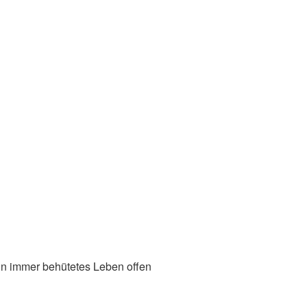
ein immer behütetes Leben offen