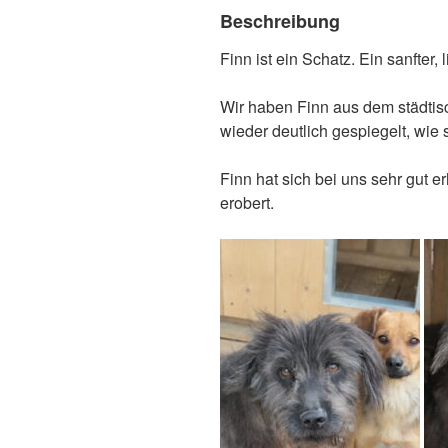
Beschreibung
Finn ist ein Schatz. Ein sanfter,
Wir haben Finn aus dem städtis
wieder deutlich gespiegelt, wie
Finn hat sich bei uns sehr gut e
erobert.