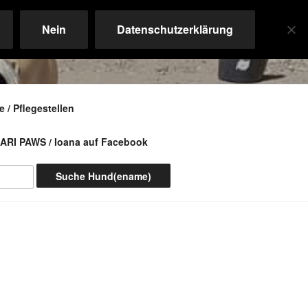
Nein
Datenschutzerklärung
 / Pflegestellen
ARI PAWS / Ioana auf Facebook