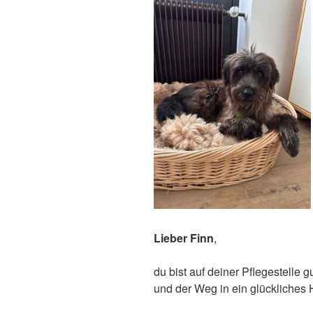
Lieber Finn
,
du bist auf deiner Pflegestelle
und der Weg in ein glückliches H