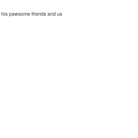
f his pawsome friends and us