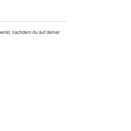
 wirst, nachdem du auf deiner