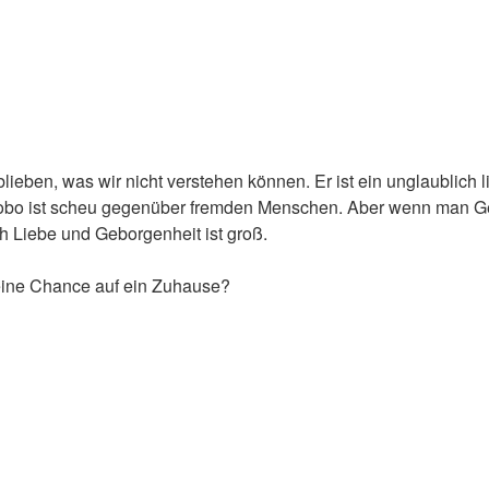
ieben, was wir nicht verstehen können. Er ist ein unglaublich l
obo ist scheu gegenüber fremden Menschen. Aber wenn man Gedu
h Liebe und Geborgenheit ist groß.
ine Chance auf ein Zuhause?