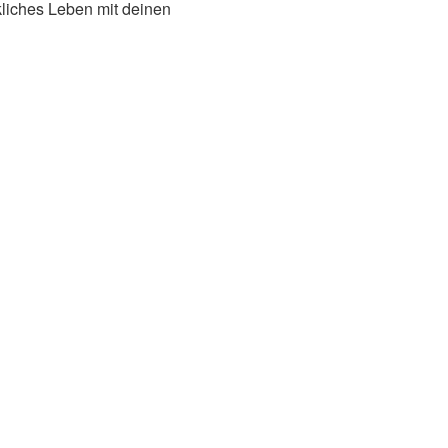
kliches Leben mit deinen