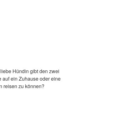
liebe Hündin gibt den zwei
e auf ein Zuhause oder eine
en reisen zu können?