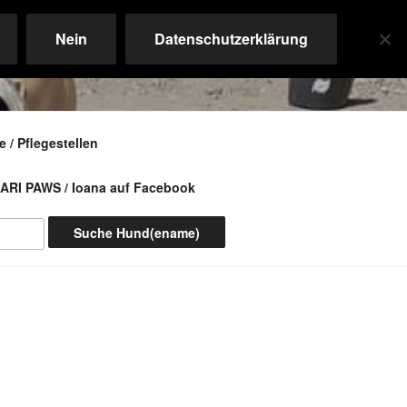
Nein
Datenschutzerklärung
 / Pflegestellen
ARI PAWS / Ioana auf Facebook