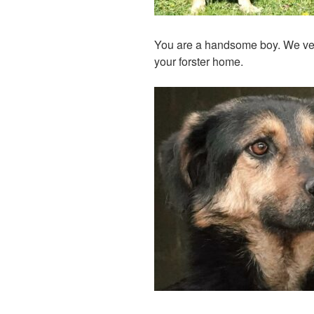
You are a handsome boy. We very
your forster home.