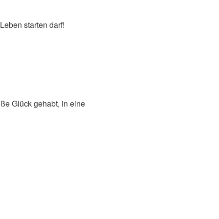
Leben starten darf!
e Glück gehabt, in eine