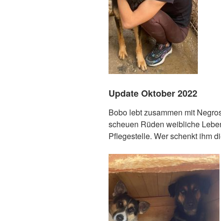
Update Oktober 2022
Bobo lebt zusammen mit Negros u
scheuen Rüden weibliche Lebens
Pflegestelle. Wer schenkt ihm 