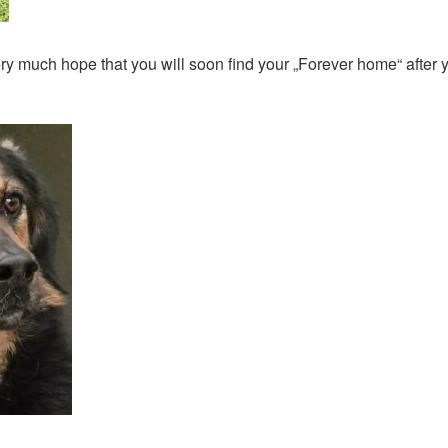
 much hope that you will soon find your „Forever home“ after 