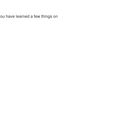
you have learned a few things on