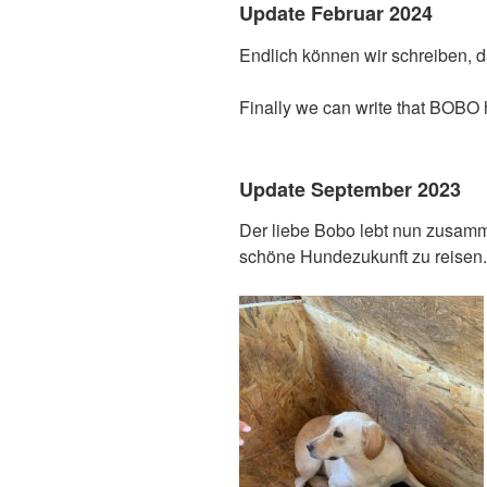
Update Februar 2024
Endlich können wir schreiben, d
Finally we can write that BOBO ha
Update September 2023
Der liebe Bobo lebt nun zusamm
schöne Hundezukunft zu reisen.