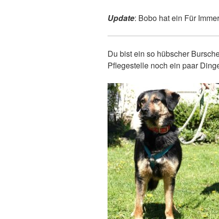
Update
: Bobo hat ein Für Imm
Du bist ein so hübscher Bursche
Pflegestelle noch ein paar Dinge