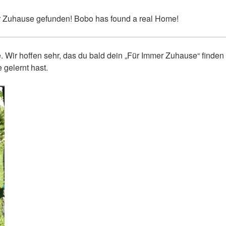
er Zuhause gefunden! Bobo has found a real Home!
. Wir hoffen sehr, das du bald dein „Für Immer Zuhause“ finden
 gelernt hast.